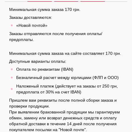
Минимальная сумма заказа 170 грн.
Заказы доставляются:
«Новой почтой»
Заказы отправляются после получения оплаты/
предоплаты.
Минимальная сумма заказа на сайте составляет 170 грн.
Доступные варианты оплаты:
Оплата по реквизитам (IBAN)
Безналичный расчет между юрлицами (ФЛП и ООО)
Наложеный платеж (действует на заказы от 250 грн,
предоплата от 30% на счет IBAN)
Пришлем вам реквизиты после полной сборки заказа и
проверки продукции.
При выявлении бракованной продукции мы гарантируем
обмен, замену или возврат денежных средств и оплату
обратной доставки в течение 14 дней после получения
покупателем посылки на "Новой почте".