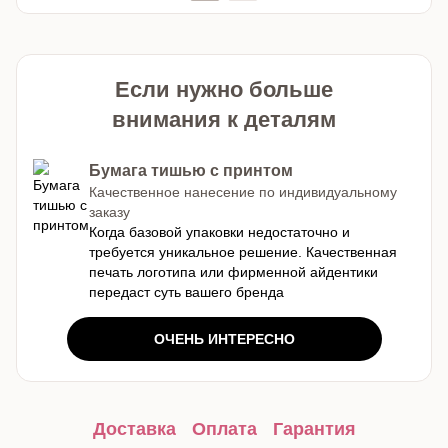
Если нужно больше
внимания к деталям
Бумага тишью с принтом
Качественное нанесение по индивидуальному
заказу
Когда базовой упаковки недостаточно и
требуется уникальное решение. Качественная
печать логотипа или фирменной айдентики
передаст суть вашего бренда
ОЧЕНЬ ИНТЕРЕСНО
Доставка
Оплата
Гарантия