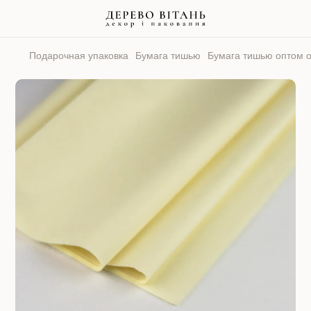
Подарочная упаковка
Бумага тишью
Бумага тишью оптом о