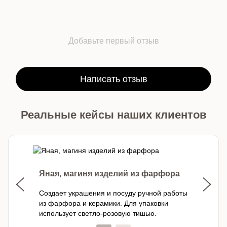
Добавьте первый отзыв
Написать отзыв
Реальные кейсы наших клиентов
Яная, магиня изделий из фарфора
Создает украшения и посуду ручной работы
из фарфора и керамики. Для упаковки
использует светло-розовую тишью.