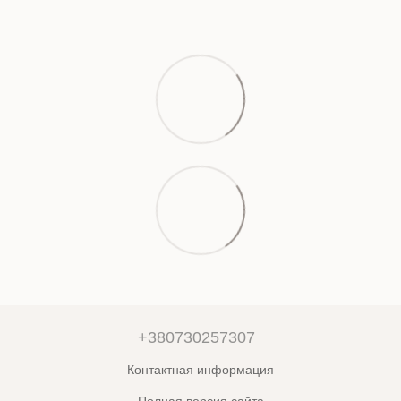
+380730257307
Контактная информация