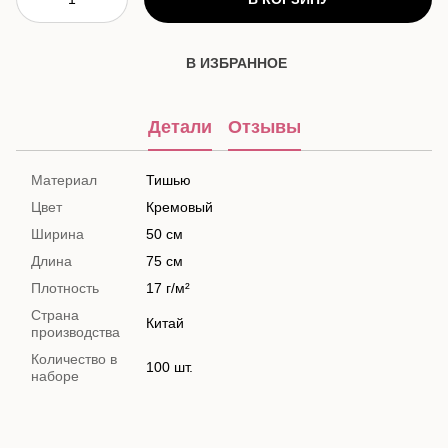
В ИЗБРАННОЕ
Детали
Отзывы
Материал
Тишью
Цвет
Кремовый
Ширина
50 см
Длина
75 см
Плотность
17 г/м²
Страна
Китай
производства
Количество в
100 шт.
наборе