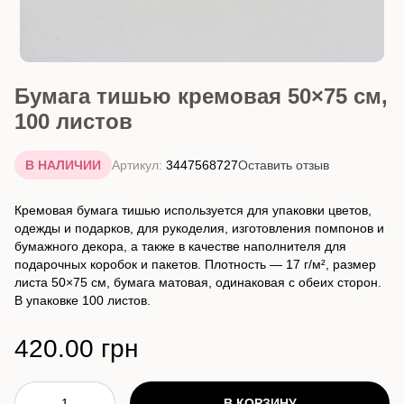
Бумага тишью кремовая 50×75 см,
100 листов
В НАЛИЧИИ
Артикул:
3447568727
Оставить отзыв
Кремовая бумага тишью используется для упаковки цветов,
одежды и подарков, для рукоделия, изготовления помпонов и
бумажного декора, а также в качестве наполнителя для
подарочных коробок и пакетов. Плотность — 17 г/м², размер
листа 50×75 см, бумага матовая, одинаковая с обеих сторон.
В упаковке 100 листов.
420.00 грн
В КОРЗИНУ