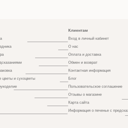
Клиентам
а
Вход в личный кабинет
здника
О нас
ра
Оплата и доставка
дсказаниями
Обмен и возврат
паковка
Контактная информация
 цветы и сухоцветы
Блог
рукоделие
Пользовательское соглашение
Отзывы о магазине
Карта сайта
Информация о печенье с предска