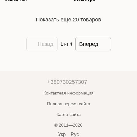
Показать еще 20 товаров
Назад
Вперед
1
из 4
+380730257307
Контактная информация
Полная версия сайта
Карта сайта
© 2011—2026
Укр
Рус