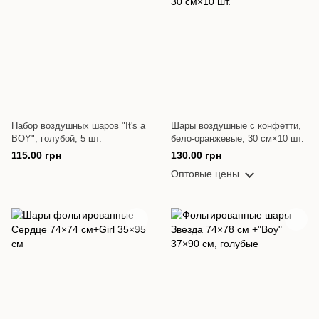
Набор воздушных шаров "It's a
Шары воздушные с конфетти,
BOY", голубой, 5 шт.
бело-оранжевые, 30 см×10 шт.
115.00 грн
130.00 грн
Оптовые цены