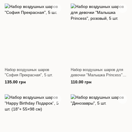
Набор воздушных шаров
Набор воздушных шаров для
"София Прекрасная", 5 шт.
девочки "Малышка Princess",
розовый, 5 шт.
135.00 грн
110.00 грн