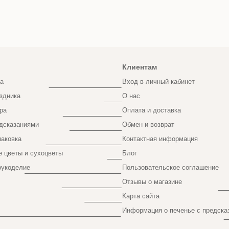
Клиентам
а
Вход в личный кабинет
здника
О нас
ра
Оплата и доставка
дсказаниями
Обмен и возврат
паковка
Контактная информация
 цветы и сухоцветы
Блог
рукоделие
Пользовательское соглашение
Отзывы о магазине
Карта сайта
Информация о печенье с предска