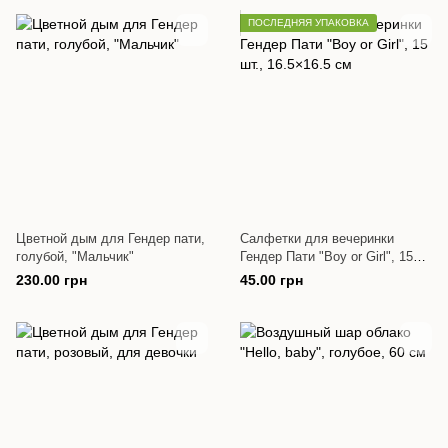
ПОСЛЕДНЯЯ УПАКОВКА
Цветной дым для Гендер пати,
Салфетки для вечеринки
голубой, "Мальчик"
Гендер Пати "Boy or Girl", 15
шт., 16.5×16.5 см
230.00 грн
45.00 грн