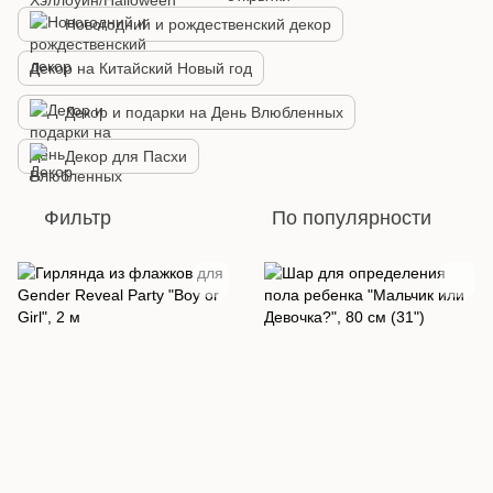
Новогодний и рождественский декор
Декор на Китайский Новый год
Декор и подарки на День Влюбленных
Декор для Пасхи
Фильтр
По популярности