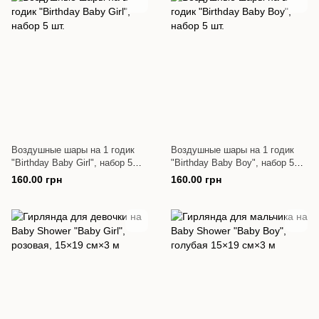
Воздушные шары на 1 годик
Воздушные шары на 1 годик
"Birthday Baby Girl", набор 5
"Birthday Baby Boy", набор 5
шт.
шт.
160.00 грн
160.00 грн