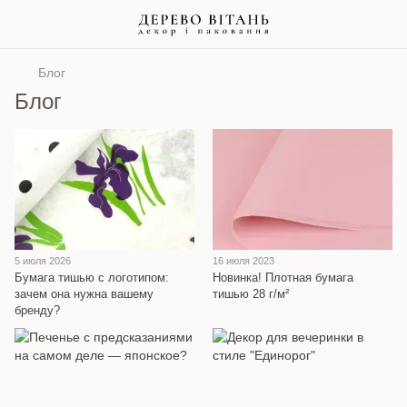
Блог
Блог
5 июля 2026
16 июля 2023
Бумага тишью с логотипом:
Новинка! Плотная бумага
зачем она нужна вашему
тишью 28 г/м²
бренду?