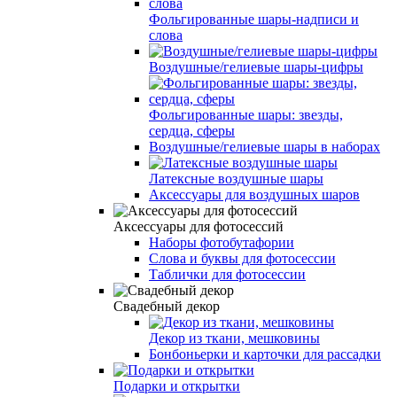
Фольгированные шары-надписи и
слова
Воздушные/гелиевые шары-цифры
Фольгированные шары: звезды,
сердца, сферы
Воздушные/гелиевые шары в наборах
Латексные воздушные шары
Аксессуары для воздушных шаров
Аксессуары для фотосессий
Наборы фотобутафории
Слова и буквы для фотосессии
Таблички для фотосессии
Свадебный декор
Декор из ткани, мешковины
Бонбоньерки и карточки для рассадки
Подарки и открытки