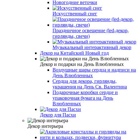
Новогодние веточки
Искусственный снег
Праздничное освещение (led-декор,
гирлянды, свечи)
Музыкальный интерактивный декор
Декор на Китайский Новый год
Декор и подарки на День Влюбленных
Воздушные шары сердца и надписи на
День Влюбленных
Сердца для декора, гирлянды,
украшения на День Св. Валентина
Подарочные коробки сердце и
упаковочная бумага на День
Влюбленных
Декор для Пасхи
Декор интерьера