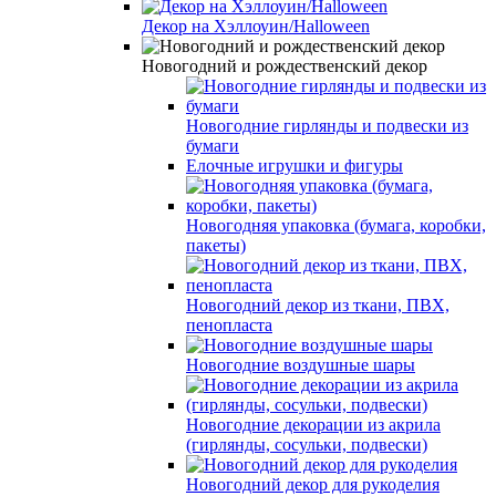
Декор на Хэллоуин/Halloween
Новогодний и рождественский декор
Новогодние гирлянды и подвески из
бумаги
Елочные игрушки и фигуры
Новогодняя упаковка (бумага, коробки,
пакеты)
Новогодний декор из ткани, ПВХ,
пенопласта
Новогодние воздушные шары
Новогодние декорации из акрила
(гирлянды, сосульки, подвески)
Новогодний декор для рукоделия