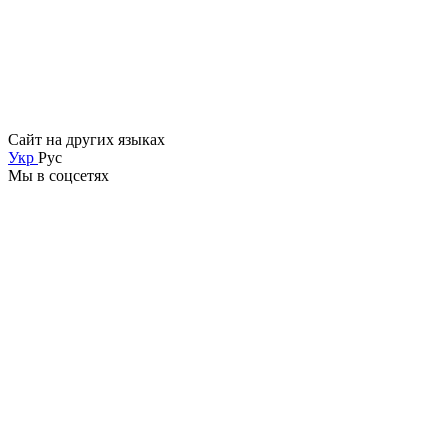
Сайт на других языках
Укр
Рус
Мы в соцсетях