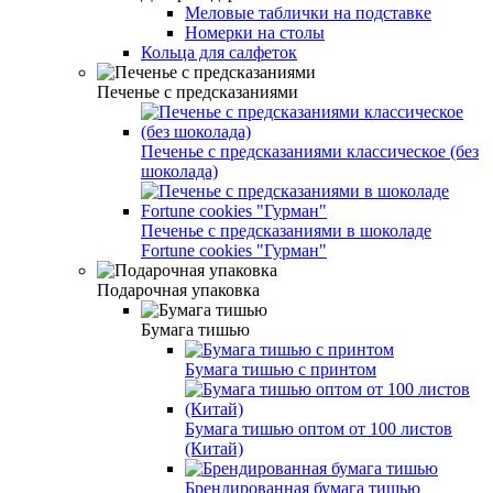
Меловые таблички на подставке
Номерки на столы
Кольца для салфеток
Печенье с предсказаниями
Печенье с предсказаниями классическое (без
шоколада)
Печенье с предсказаниями в шоколаде
Fortune cookies "Гурман"
Подарочная упаковка
Бумага тишью
Бумага тишью с принтом
Бумага тишью оптом от 100 листов
(Китай)
Брендированная бумага тишью