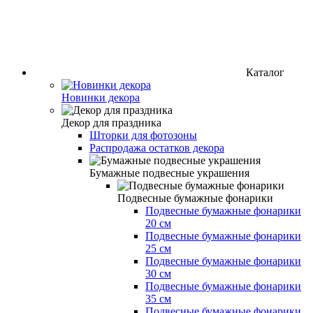
Каталог
Новинки декора
Декор для праздника
Шторки для фотозоны
Распродажа остатков декора
Бумажные подвесные украшения
Подвесные бумажные фонарики
Подвесные бумажные фонарики
20 см
Подвесные бумажные фонарики
25 см
Подвесные бумажные фонарики
30 см
Подвесные бумажные фонарики
35 см
Подвесные бумажные фонарики