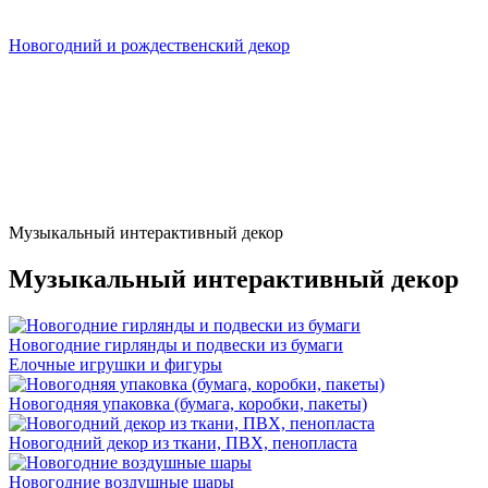
Новогодний и рождественский декор
Музыкальный интерактивный декор
Музыкальный интерактивный декор
Новогодние гирлянды и подвески из бумаги
Елочные игрушки и фигуры
Новогодняя упаковка (бумага, коробки, пакеты)
Новогодний декор из ткани, ПВХ, пенопласта
Новогодние воздушные шары