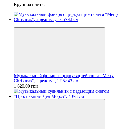
Крупная плитка
Видео
Музыкальный фонарь с циркуляцией снега "Merry
Christmas", 2 режима, 17.5×43 см
1 620.00 грн