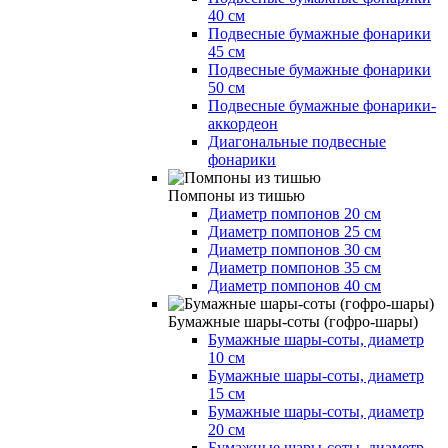
40 см
Подвесные бумажные фонарики
45 см
Подвесные бумажные фонарики
50 см
Подвесные бумажные фонарики-
аккордеон
Диагональные подвесные
фонарики
Помпоны из тишью
Диаметр помпонов 20 см
Диаметр помпонов 25 см
Диаметр помпонов 30 см
Диаметр помпонов 35 см
Диаметр помпонов 40 см
Бумажные шары-соты (гофро-шары)
Бумажные шары-соты, диаметр
10 см
Бумажные шары-соты, диаметр
15 см
Бумажные шары-соты, диаметр
20 см
Бумажные шары-соты, диаметр