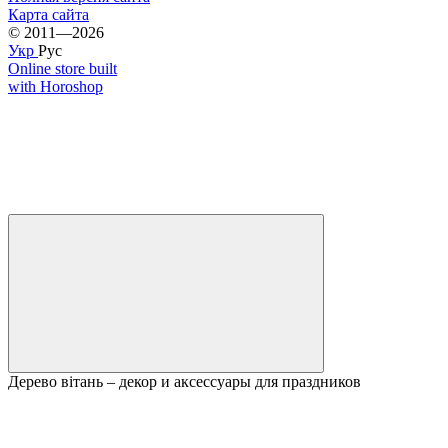
Карта сайта
© 2011—2026
Укр
Рус
Online store built
with Horoshop
Дерево вітань – декор и аксессуары для праздников