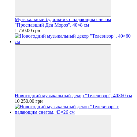
Музыкальный будильник с падающим снегом
"Проспавший Дед Мороз", 40×8 см
1 750.00 грн
Новогодний музыкальный декор "Телевизор", 40×60 см
10 250.00 грн