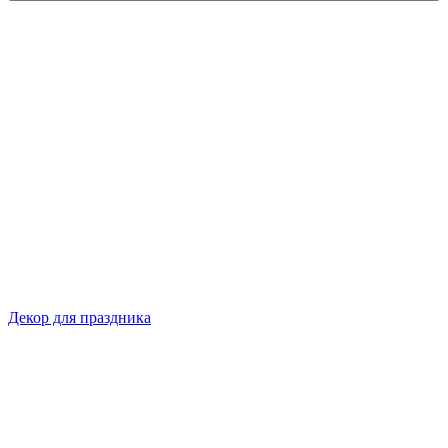
Декор для праздника