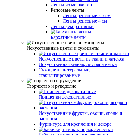
Ленты из мешковины
Репсовые ленты
Ленты репсовые 2.5 см
Ленты репсовые 4 см
Ленты декоративные
Бархатные ленты
Искусственные цветы и сухоцветы
Искусственные цветы из ткани и латекса
Искусственная зелень, листья и ветки
Сухоцветы натуральные,
стабилизированные
Творчество и рукоделие
Прищепки декоративные
Искусственные фрукты, овощи, ягоды и
растения
Фурнитура для крепления и декора
Бабочки, птички, перья, лепестки