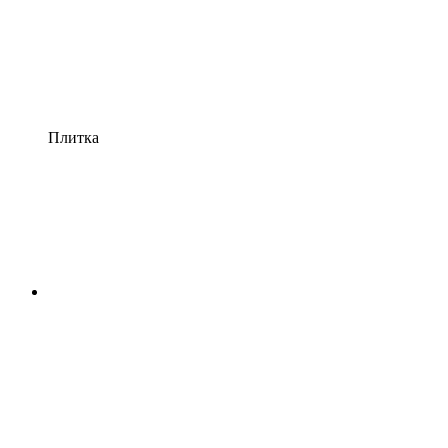
Плитка