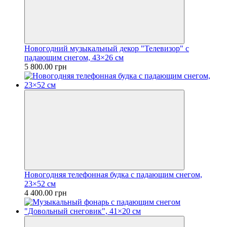
Новогодний музыкальный декор "Телевизор" с
падающим снегом, 43×26 см
5 800.00 грн
Новогодняя телефонная будка с падающим снегом,
23×52 см
4 400.00 грн