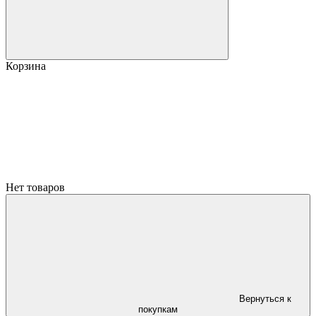
Корзина
Нет товаров
Вернуться к
покупкам