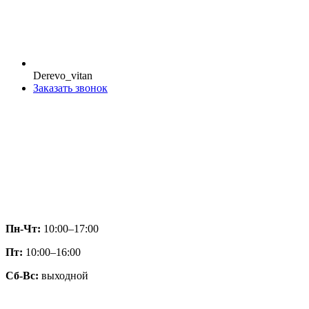
Derevo_vitan
Заказать звонок
Пн-Чт:
10:00–17:00
Пт:
10:00–16:00
Сб-Вс:
выходной