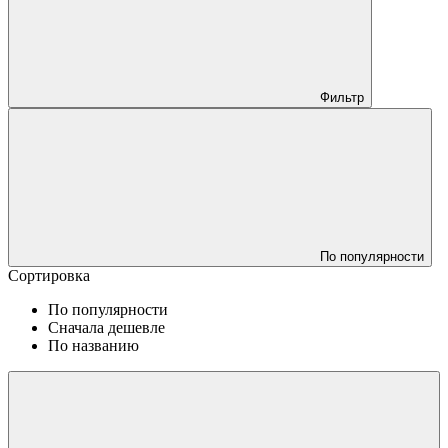
Фильтр
По популярности
Сортировка
По популярности
Сначала дешевле
По названию