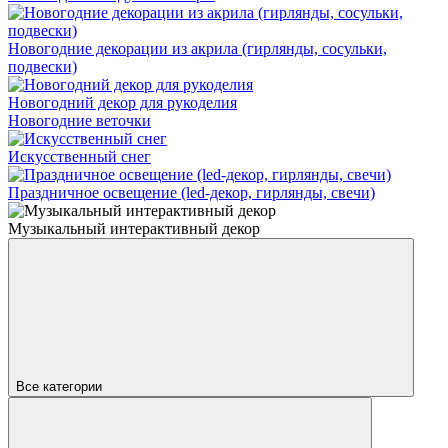
Новогодние декорации из акрила (гирлянды, сосульки,
подвески)
Новогодний декор для рукоделия
Новогодние веточки
Искусственный снег
Праздничное освещение (led-декор, гирлянды, свечи)
Музыкальный интерактивный декор
Все категории