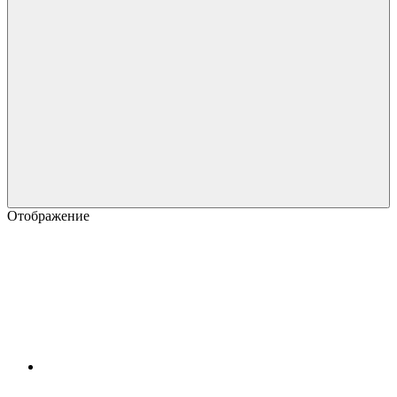
Отображение