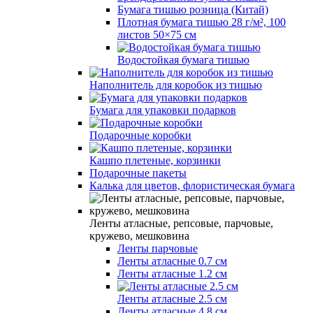
Бумага тишью розница (Китай)
Плотная бумага тишью 28 г/м², 100
листов 50×75 см
Водостойкая бумага тишью
Наполнитель для коробок из тишью
Бумага для упаковки подарков
Подарочные коробки
Кашпо плетеные, корзинки
Подарочные пакеты
Калька для цветов, флористическая бумага
Ленты атласные, репсовые, парчовые,
кружево, мешковина
Ленты парчовые
Ленты атласные 0.7 см
Ленты атласные 1.2 см
Ленты атласные 2.5 см
Ленты атласные 4.8 см