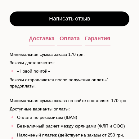
Написать отзыв
Доставка
Оплата
Гарантия
Минимальная сумма заказа 170 грн.
Заказы доставляются:
«Новой почтой»
Заказы отправляются после получения оплаты/
предоплаты.
Минимальная сумма заказа на сайте составляет 170 грн.
Доступные варианты оплаты:
Оплата по реквизитам (IBAN)
Безналичный расчет между юрлицами (ФЛП и ООО)
Наложеный платеж (действует на заказы от 250 грн,