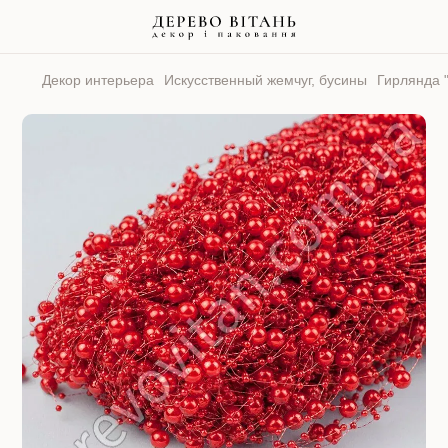
Декор интерьера
Искусственный жемчуг, бусины
Гирлянда "