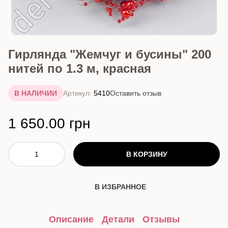
Гирлянда "Жемчуг и бусины" 200
нитей по 1.3 м, красная
В НАЛИЧИИ
Артикул:
5410
Оставить отзыв
1 650.00 грн
В КОРЗИНУ
В ИЗБРАННОЕ
Описание
Детали
Отзывы