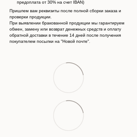
предоплата от 30% на счет IBAN)
Пришлем вам реквизиты после полной сборки заказа и
проверки продукции.
При выявлении бракованной продукции мы гарантируем
обмен, замену или возврат денежных средств и оплату
обратной доставки в течение 14 дней после получения
покупателем посылки на "Новой почте".