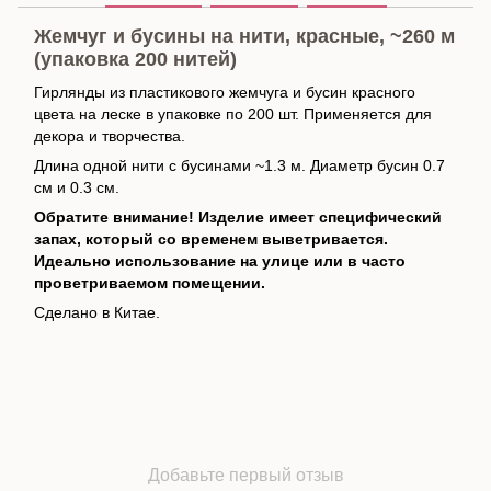
Жемчуг и бусины на нити, красные, ~260 м
(упаковка 200 нитей)
Гирлянды из пластикового жемчуга и бусин красного
цвета на леске в упаковке по 200 шт. Применяется для
декора и творчества.
Длина одной нити с бусинами ~1.3 м. Диаметр бусин 0.7
см и 0.3 см.
Обратите внимание! Изделие имеет специфический
запах, который со временем выветривается.
Идеально использование на улице или в часто
проветриваемом помещении.
Сделано в Китае.
Добавьте первый отзыв