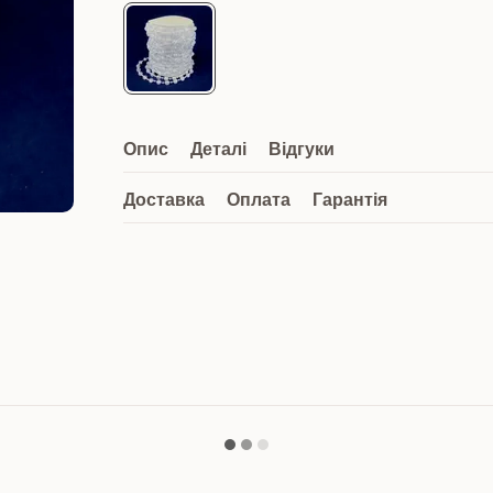
Опис
Деталі
Відгуки
Доставка
Оплата
Гарантія