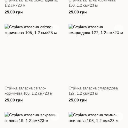
Стрічка атласна шоколадна 32
Стрічка атласна коричнева
1.2 см×23 м
158, 1.2 см×23 м
25.00 грн
25.00 грн
Стрічка атласна світло-
Стрічка атласна смарагдова
коричнева 105, 1.2 см×23 м
127, 1.2 см×23 м
25.00 грн
25.00 грн