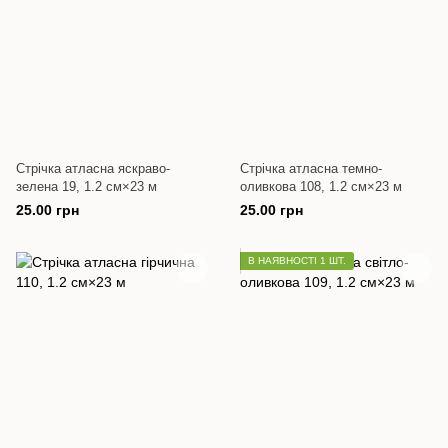
Стрічка атласна яскраво-
Стрічка атласна темно-
зелена 19, 1.2 см×23 м
оливкова 108, 1.2 см×23 м
25.00 грн
25.00 грн
В НАЯВНОСТІ 1 ШТ.