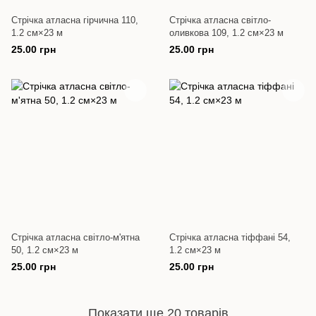
Стрічка атласна гірчична 110,
Стрічка атласна світло-
1.2 см×23 м
оливкова 109, 1.2 см×23 м
25.00 грн
25.00 грн
Стрічка атласна світло-м'ятна
Стрічка атласна тіффані 54,
50, 1.2 см×23 м
1.2 см×23 м
25.00 грн
25.00 грн
Показати ще 20 товарів