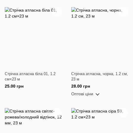
Стрічка атласна біла 01, 1.2
Стрічка атласна, чорна, 1.2 см,
см×23 м
23 м
25.00 грн
28.00 грн
Оптові ціни