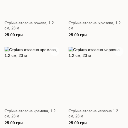
Стрічка атласна рожева, 1.2
Стрічка атласна бірюзова, 1.2
см, 23 м
см
25.00 грн
25.00 грн
Стрічка атласна кремова, 1.2
Стрічка атласна червона 1.2
см, 23 м
см, 23 м
25.00 грн
25.00 грн