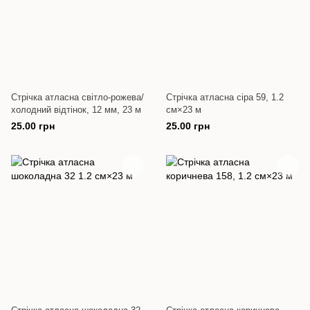
Стрічка атласна світло-рожева/
Стрічка атласна сіра 59, 1.2
холодний відтінок, 12 мм, 23 м
см×23 м
25.00 грн
25.00 грн