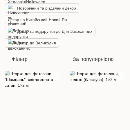
Новорічний та різдвяний декор
Декор на Китайський Новий Рік
Декор та подарунки до Дня Закоханних
Декор до Великодня
Фільтр
За популярністю