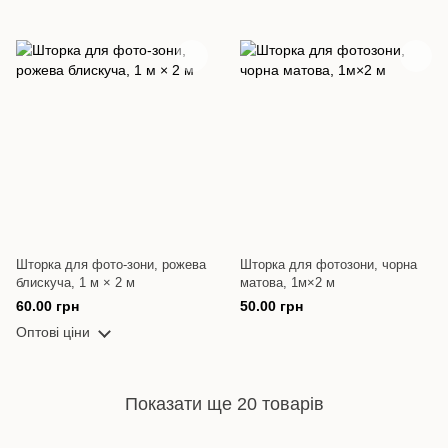
Шторка для фото-зони, рожева
Шторка для фотозони, чорна
блискуча, 1 м × 2 м
матова, 1м×2 м
60.00 грн
50.00 грн
Оптові ціни
Показати ще 20 товарів