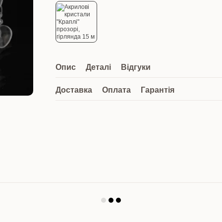
Опис
Деталі
Відгуки
Доставка
Оплата
Гарантія