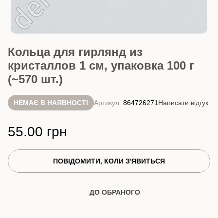
Кольца для гирлянд из
кристаллов 1 см, упаковка 100 г
(~570 шт.)
НЕМАЄ В НАЯВНОСТІ
Артикул:
864726271
Написати відгук
55.00 грн
ПОВІДОМИТИ, КОЛИ З'ЯВИТЬСЯ
ДО ОБРАНОГО