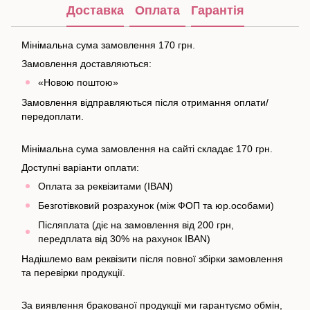
Доставка
Оплата
Гарантія
Мінімальна сума замовлення 170 грн.
Замовлення доставляються:
«Новою поштою»
Замовлення відправляються після отримання оплати/
передоплати.
Мінімальна сума замовлення на сайті складає 170 грн.
Доступні варіанти оплати:
Оплата за реквізитами (IBAN)
Безготівковий розрахунок (між ФОП та юр.особами)
Післяплата (діє на замовлення від 200 грн,
передплата від 30% на рахунок IBAN)
Надішлемо вам реквізити після повної збірки замовлення
та перевірки продукції.
За виявлення бракованої продукції ми гарантуємо обмін,