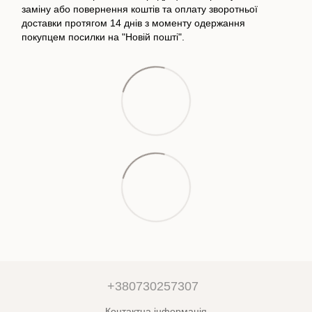
заміну або повернення коштів та оплату зворотньої
доставки протягом 14 днів з моменту одержання
покупцем посилки на "Новій пошті".
+380730257307
Контактна інформація