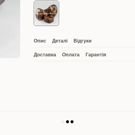
Опис
Деталі
Відгуки
Доставка
Оплата
Гарантія