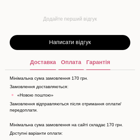
Додайте перший відгук
Написати відгук
Доставка
Оплата
Гарантія
Мінімальна сума замовлення 170 грн.
Замовлення доставляються:
«Новою поштою»
Замовлення відправляються після отримання оплати/
передоплати.
Мінімальна сума замовлення на сайті складає 170 грн.
Доступні варіанти оплати: