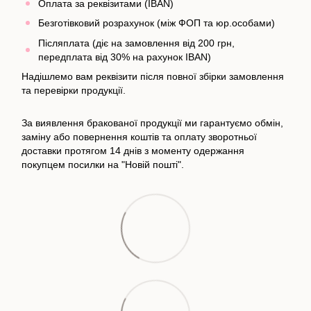
Оплата за реквізитами (IBAN)
Безготівковий розрахунок (між ФОП та юр.особами)
Післяплата (діє на замовлення від 200 грн,
передплата від 30% на рахунок IBAN)
Надішлемо вам реквізити після повної збірки замовлення
та перевірки продукції.
За виявлення бракованої продукції ми гарантуємо обмін,
заміну або повернення коштів та оплату зворотньої
доставки протягом 14 днів з моменту одержання
покупцем посилки на "Новій пошті".