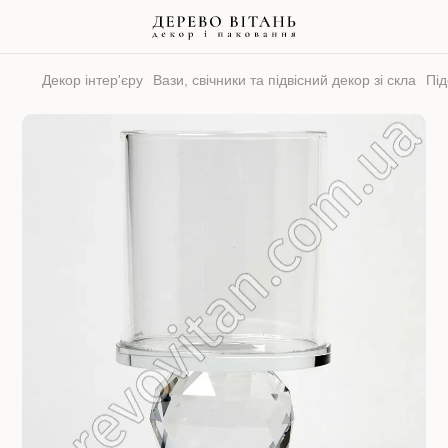
Декор інтер'єру
Вази, свічники та підвісний декор зі скла
Під