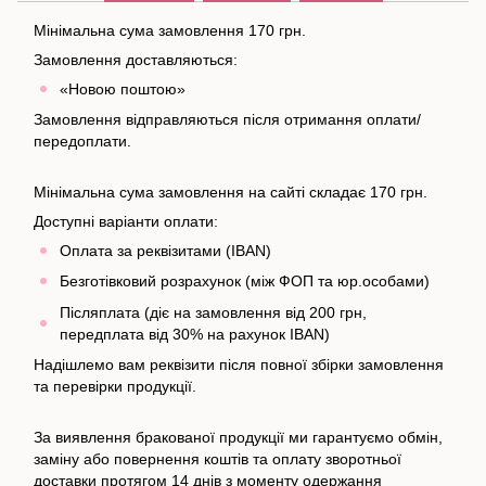
Мінімальна сума замовлення 170 грн.
Замовлення доставляються:
«Новою поштою»
Замовлення відправляються після отримання оплати/
передоплати.
Мінімальна сума замовлення на сайті складає 170 грн.
Доступні варіанти оплати:
Оплата за реквізитами (IBAN)
Безготівковий розрахунок (між ФОП та юр.особами)
Післяплата (діє на замовлення від 200 грн,
передплата від 30% на рахунок IBAN)
Надішлемо вам реквізити після повної збірки замовлення
та перевірки продукції.
За виявлення бракованої продукції ми гарантуємо обмін,
заміну або повернення коштів та оплату зворотньої
доставки протягом 14 днів з моменту одержання