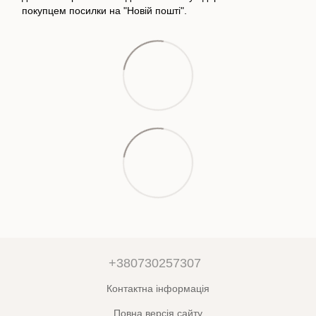
покупцем посилки на "Новій пошті".
+380730257307
Контактна інформація
Повна версія сайту