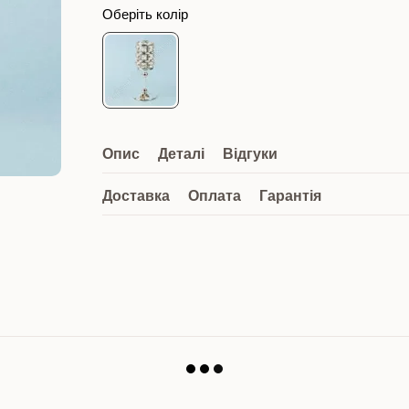
Оберіть колір
Опис
Деталі
Відгуки
Доставка
Оплата
Гарантія